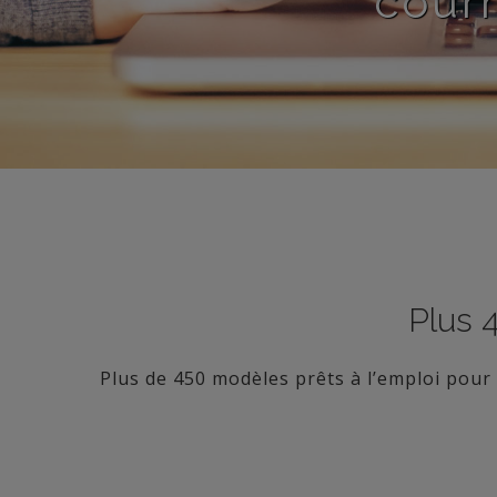
courr
Plus 
Plus de 450 modèles prêts à l’emploi pour t