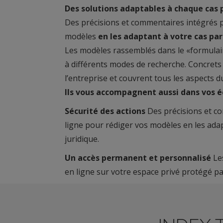
Des solutions adaptables à chaque cas p
Des précisions et commentaires intégrés 
modèles
en les adaptant à votre cas part
Les modèles rassemblés dans le «formulaire
à différents modes de recherche. Concrets 
l’entreprise et couvrent tous les aspects du 
Ils vous accompagnent aussi dans vos é
Sécurité des actions
Des précisions et c
ligne pour rédiger vos modèles en les adapt
juridique.
Un accès permanent et personnalisé
Le
en ligne sur votre espace privé protégé pa