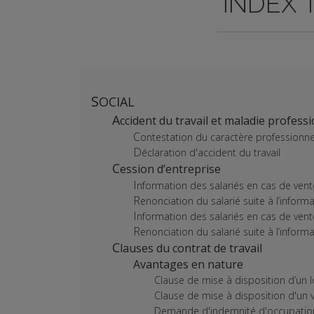
INDEX 
SOCIAL
Accident du travail et maladie profess
Contestation du caractère professionn
Déclaration d'accident du travail
Cession d’entreprise
Information des salariés en cas de ven
Renonciation du salarié suite à l’infor
Information des salariés en cas de ve
Renonciation du salarié suite à l’info
Clauses du contrat de travail
Avantages en nature
Clause de mise à disposition d’un
Clause de mise à disposition d'un 
Demande d'indemnité d'occupation