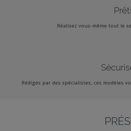
Prêt
Réalisez vous-même tout le sec
Sécuris
Rédigés par des spécialistes, ces modèles vo
PRÉS